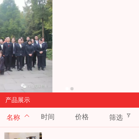
产品展示
时间
价格
名称
筛选